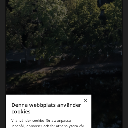
×
Denna webbplats använder
cookies
Vi använder cookies för att anpassa
innehåll, annonser och för att analysera vår