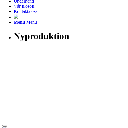
Underhand
Vår filosofi
Kontakta oss
Menu
Menu
Nyproduktion