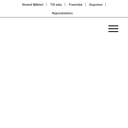
Strand Mäkleri
Till salu
Framtida
Supreme
Nyproduktion