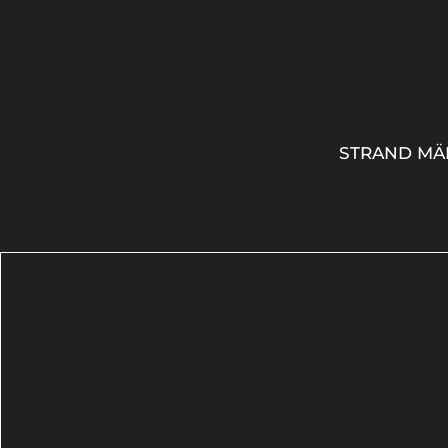
STRAND MÄ