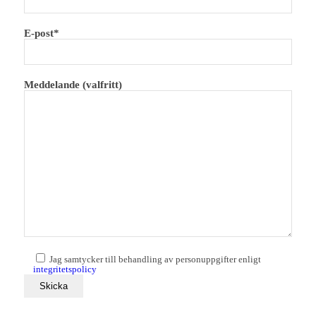
E-post*
Meddelande (valfritt)
Jag samtycker till behandling av personuppgifter enligt
integritetspolicy