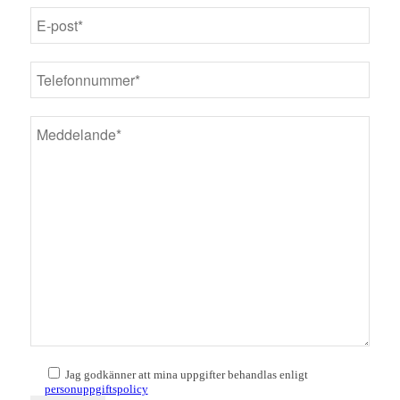
Jag godkänner att mina uppgifter behandlas enligt
personuppgiftspolicy