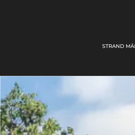
STRAND MÄ