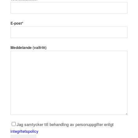
E-post*
Meddelande (valfritt)
Jag samtycker till behandling av personuppgifter enligt
integritetspolicy