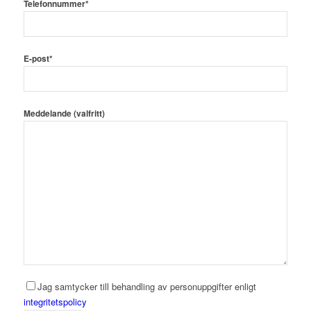
Telefonnummer*
E-post*
Meddelande (valfritt)
Jag samtycker till behandling av personuppgifter enligt
integritetspolicy