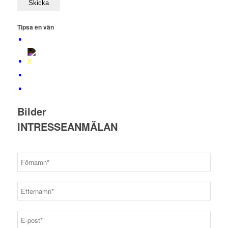
Tipsa en vän
Bilder
INTRESSEANMÄLAN