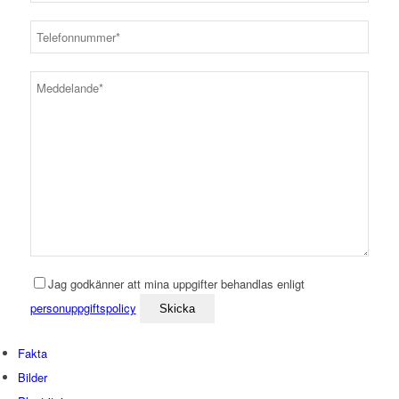
Jag godkänner att mina uppgifter behandlas enligt
personuppgiftspolicy
Fakta
Bilder