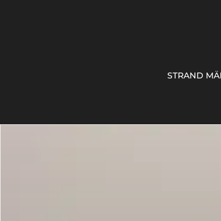
STRAND MÄ